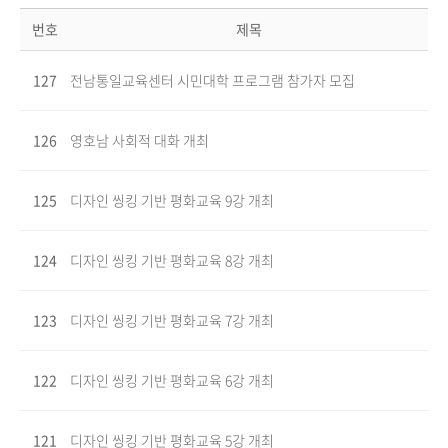
번호
제목
127
전남통일교육센터 시민대학 프로그램 참가자 모집
126
영호남 사회적 대화 개최
125
디자인 씽킹 기반 평화교육 9강 개최
124
디자인 씽킹 기반 평화교육 8강 개최
123
디자인 씽킹 기반 평화교육 7강 개최
122
디자인 씽킹 기반 평화교육 6강 개최
121
디자인 씽킹 기반 평화교육 5강 개최