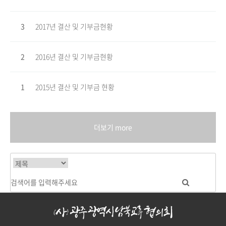
3
2017년 결산 및 기부금현황
2
2016년 결산 및 기부금현황
1
2015년 결산 및 기부금 현황
더보기 more