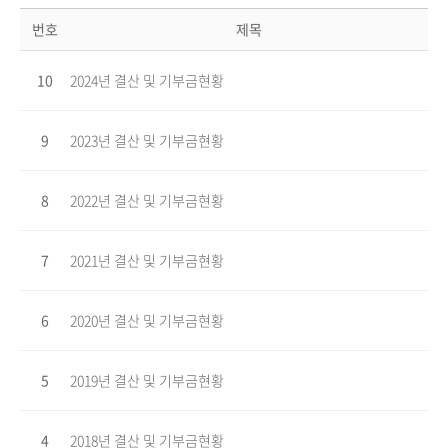
번호
제목
10
2024년 결산 및 기부금현황
9
2023년 결산 및 기부금현황
8
2022년 결산 및 기부금현황
7
2021년 결산 및 기부금현황
6
2020년 결산 및 기부금현황
5
2019년 결산 및 기부금현황
4
2018년 결산 및 기부금현황