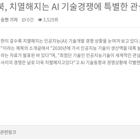
북, 치열해지는 AI 기술경쟁에 특별한 관
이승현 기자
0건
3,529회
한이 갈수록 치열해지는 인공지능(AI) 기술개발 경쟁 상황을 눈여겨 보고 있
"이라는 제목의 소개글에서 "2030년에 가서 인공지능 기술이 생산액을 대폭 늘여
라는 자료가 발표된 바 있다"며, "최첨단 기술인 인공지능기술이 세계적인 관
사이의 경쟁은 날로 더욱 치렬해지고있다"고 AI 기술동향과 경쟁상황에 각별한 
관련링크