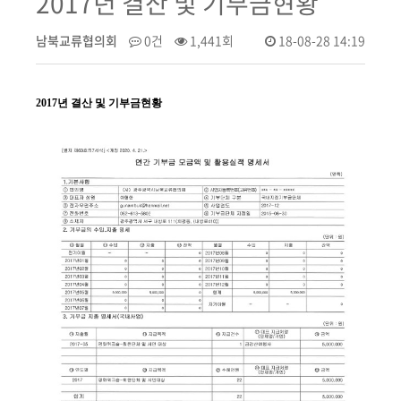
2017년 결산 및 기부금현황
남북교류협의회
0건
1,441회
18-08-28 14:19
2017년 결산 및 기부금현황