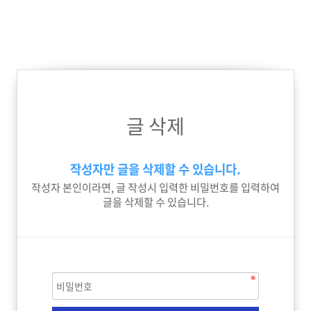
글 삭제
작성자만 글을 삭제할 수 있습니다.
작성자 본인이라면, 글 작성시 입력한 비밀번호를 입력하여
글을 삭제할 수 있습니다.