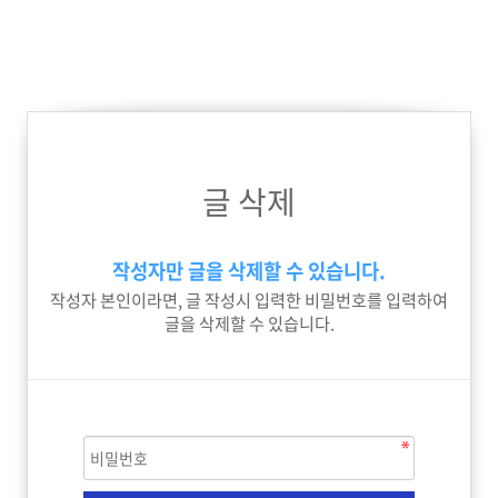
글 삭제
작성자만 글을 삭제할 수 있습니다.
작성자 본인이라면, 글 작성시 입력한 비밀번호를 입력하여
글을 삭제할 수 있습니다.